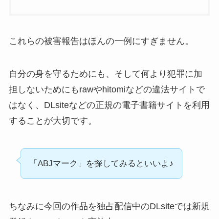
これらの被害報告はほんの一例にすぎません。
自分の身を守るためにも、そして何より犯罪に加
担しないためにもrawやhitomiなどの違法サイトで
はなく、DLsiteなどの正規の電子書籍サイトを利用
することが大切です。
「ABJマーク」を探してみるといいよ♪
ちなみに今回の作品を独占配信中のDLsiteでは新規