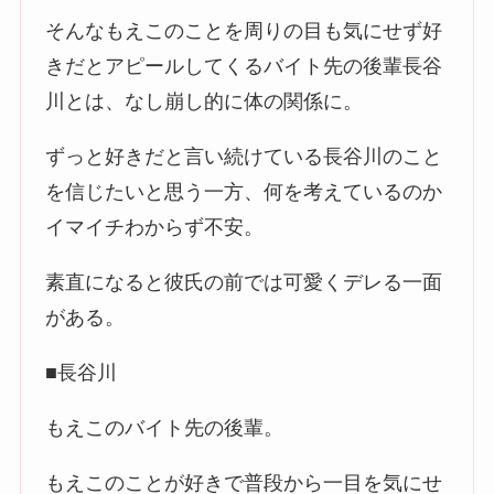
そんなもえこのことを周りの目も気にせず好
きだとアピールしてくるバイト先の後輩長谷
川とは、なし崩し的に体の関係に。
ずっと好きだと言い続けている長谷川のこと
を信じたいと思う一方、何を考えているのか
イマイチわからず不安。
素直になると彼氏の前では可愛くデレる一面
がある。
■長谷川
もえこのバイト先の後輩。
もえこのことが好きで普段から一目を気にせ