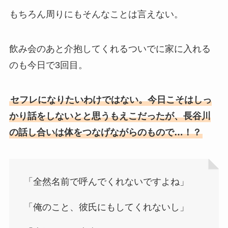
もちろん周りにもそんなことは言えない。
飲み会のあと介抱してくれるついでに家に入れる
のも今日で3回目。
セフレになりたいわけではない。今日こそはしっ
かり話をしないとと思うもえこだったが、長谷川
の話し合いは体をつなげながらのもので…！？
「全然名前で呼んでくれないですよね」
「俺のこと、彼氏にもしてくれないし」