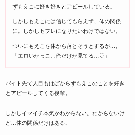
ずもえこに好き好きとアピールしている。
しかしもえこには信じてもらえず、体の関係
に。しかしセフレになりたいわけではない。
ついにもえこを体から落とそうとするが…。
「エロいかっこ…俺だけが見てる…♡」
バイト先で人目もはばからずもえこのことを好き
とアピールしてくる後輩。
しかしイマイチ本気かわからない。わからないけ
ど…体の関係だけはある。