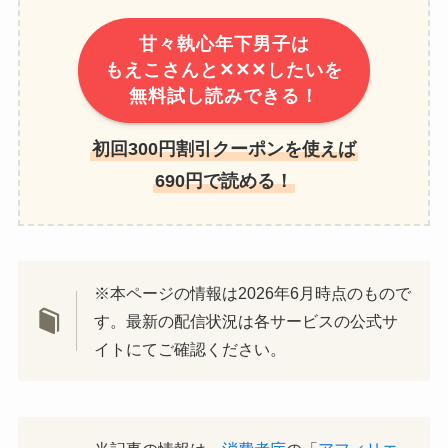
甘々執心年下男子は
もえこさんと✕✕✕したいを
無料試し読みできる！
初回300円割引クーポンを使えば
690円で読める！
※本ページの情報は2026年6月時点のもので
す。最新の配信状況は各サービスの公式サ
イトにてご確認ください。