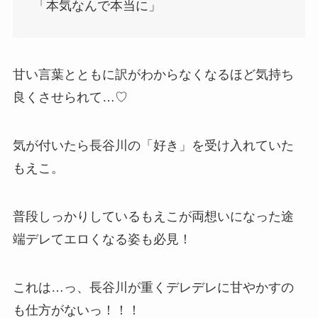
「本気なんで本当に」
甘い言葉とともに訳がわからなくなるほど気持ち
良くさせられて…♡
気が付いたら長谷川の「好き」を受け入れていた
もえこ。
普段しっかりしているもえこが両想いになった途
端デレてエロくなる姿も必見！
これは…っ、長谷川が重くデレデレに甘やかすの
も仕方がないっ！！！