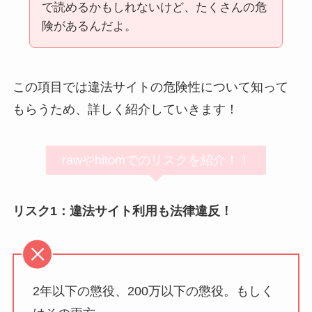
で読めるかもしれないけど、たくさんの危
険があるんだよ。
この項目では違法サイトの危険性について知って
もらうため、詳しく紹介していきます！
rawやhitomでのリスクを紹介！！
リスク1：違法サイト利用も法律違反！
2年以下の懲役、200万以下の懲役。もしく