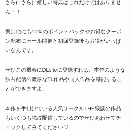
さらにさらに嬉しい特典はこれだけではありませ
ん！！
実は他にも10％のポイントバックやお得なクーポ
ン配布にセール開催と初回登録後もお得がいっぱ
いなんです。
ぜひこの機会にDLsiteに登録すれば、本作のような
独占配信の濃厚なTL作品や同人作品を堪能するこ
とができますよ。
本作を手掛けている人気サークルTHE猥談の作品
もいくつも独占配信しているのでぜひあわせてチ
ェックしてみてください♡