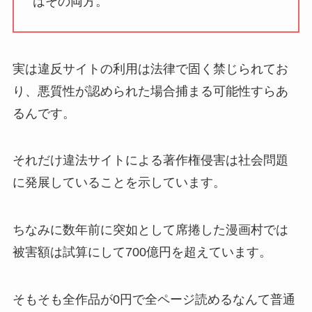
はその両方。
実は違反サイトの利用は法律で固く禁じられてお
り、悪質性が認められた場合捕まる可能性すらあ
るんです。
それだけ違法サイトによる著作権侵害は社会問題
に発展していることを示しています。
ちなみに数年前に突如として席捲した漫画村では
被害額は試算にして700億円を超えています。
そもそも全作品が0円で全ページ読めるなんて普通