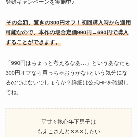
登録キャンペーンを実施中♪
その金額、驚きの300円オフ！初回購入時から適用
可能なので、本作の場合定価990円→690円で購入
することができます。
「990円はちょっと考えるなあ…」というあなたも
300円オフなら買っちゃおうかな♪という気分にな
るのではないでしょうか？詳細は公式HPを確認し
てね。
▽甘々執心年下男子は
もえこさんと✕✕✕したい