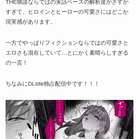
THE猥談ならではの実話ベースの解析度がさすが
すぎて、ヒロインとヒーローの可愛さにはどこか
現実感があります。
一方でやっぱりフィクションならではの可愛さと
エロさも混在していて…とにかく素晴らしすぎる
の一言！
ちなみにDLsite独占配信中です！！！