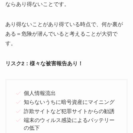
ならあり得ないことです。
あり得ないことがあり得ている時点で、何か裏が
ある＝危険が潜んでいると考えることが大切で
す。
リスク2：様々な被害報告あり！
個人情報流出
知らないうちに暗号資産にマイニング
詐欺サイトなど犯罪サイトからの勧誘
端末のウィルス感染によるバッテリー
の低下