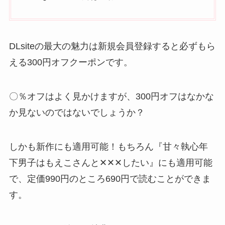
DLsiteの最大の魅力は新規会員登録すると必ずもら
える300円オフクーポンです。
〇％オフはよく見かけますが、300円オフはなかな
か見ないのではないでしょうか？
しかも新作にも適用可能！もちろん『甘々執心年
下男子はもえこさんと✕✕✕したい』にも適用可能
で、定価990円のところ690円で読むことができま
す。